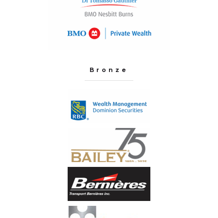
Bronze