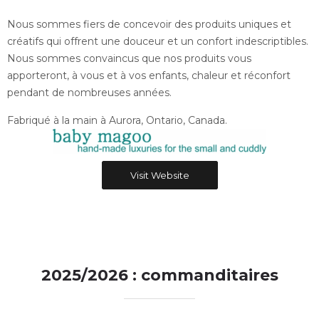
Nous sommes fiers de concevoir des produits uniques et
créatifs qui offrent une douceur et un confort indescriptibles.
Nous sommes convaincus que nos produits vous
apporteront, à vous et à vos enfants, chaleur et réconfort
pendant de nombreuses années.
Fabriqué à la main à Aurora, Ontario, Canada.
Visit Website
2025/2026 : commanditaires