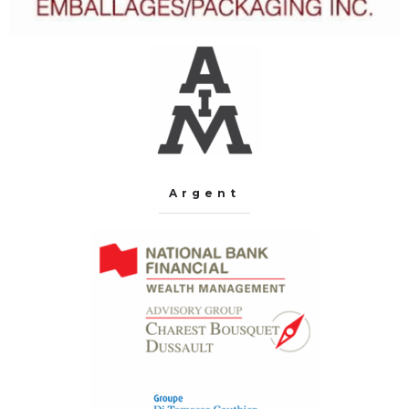
Argent