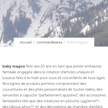
Accueil
commanditaires
Bébé Magoo
baby magoo
fête ses 20 ans en tant que petite entreprise
familiale engagée dans la création d'articles uniques et
luxueux faits à la main pour vous et vos enfants de tous âges.
Nos lignes de produits primées comprennent des
couvertures et des jetés personnalisés de toutes tailles, des
serviettes à capuche "parfaitement ajustées", des accessoires
fantaisistes tels que des créatures en peluche ugg'ems™,
des hiboux whoo™ et des décorations de chambre d'enfant.