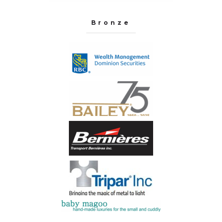
Bronze