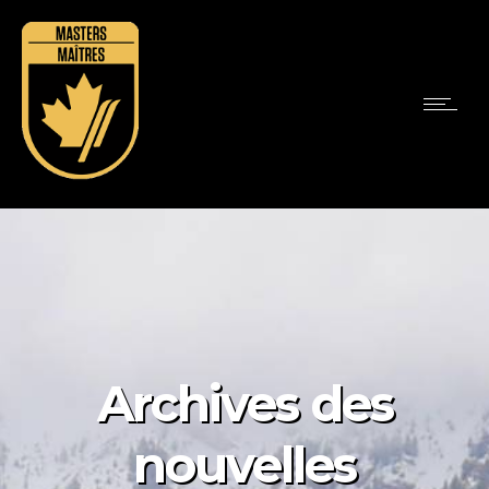
Archives des
nouvelles