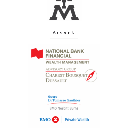
Argent