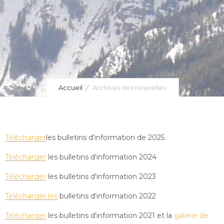
Accueil
Archives des nouvelles
Télécharger
les bulletins d'information de 2025
Télécharger
les bulletins d'information 2024
Télécharger
les bulletins d'information 2023
Télécharger les
bulletins d'information 2022
Télécharger
les bulletins d'information 2021 et la
galerie de