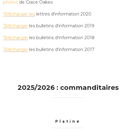
photos
de Grace Oakes
Télécharger les
lettres d'information 2020
Télécharger
les bulletins d'information 2019
Télécharger
les bulletins d'information 2018
Télécharger
les bulletins d'information 2017
2025/2026 : commanditaires
Platine